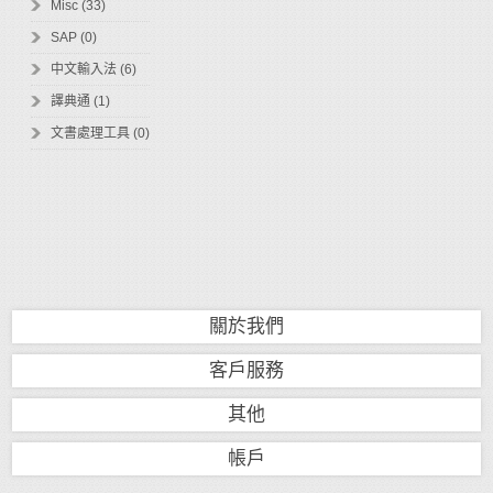
Misc (33)
SAP (0)
中文輸入法 (6)
譯典通 (1)
文書處理工具 (0)
關於我們
客戶服務
其他
帳戶